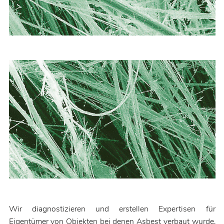
Wir diagnostizieren und erstellen Expertisen für
Eigentümer von Objekten bei denen Asbest verbaut wurde.