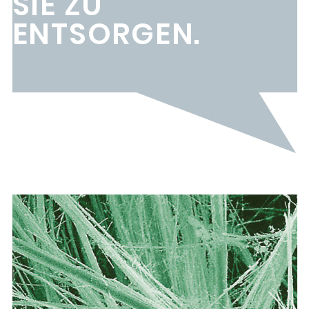
SIE ZU
ENTSORGEN.