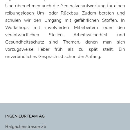
Und übernehmen auch die Generalverantwortung für einen
reibungslosen Um- oder Rückbau. Zudem beraten und
schulen wir den Umgang mit gefährlichen Stoffen. In
Workshops mit involvierten Mitarbeitern oder den
verantwortlichen Stellen. Arbeitssicherheit und
Gesundheitsschutz sind Themen, denen man sich
vorzugsweise lieber früh als zu spät stellt. Ein
unverbindliches Gespräch ist schon der Anfang.
INGENIEURTEAM AG
Balgacherstrasse 26